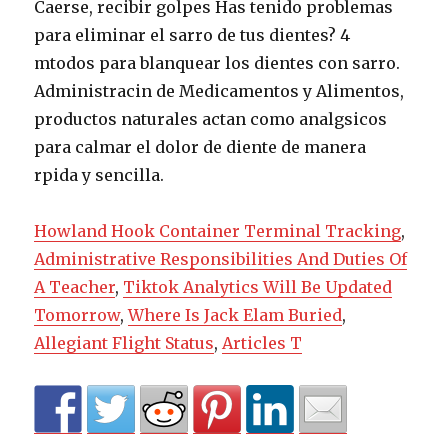
Howland Hook Container Terminal Tracking
,
Administrative Responsibilities And Duties Of
A Teacher
,
Tiktok Analytics Will Be Updated
Tomorrow
,
Where Is Jack Elam Buried
,
Allegiant Flight Status
,
Articles T