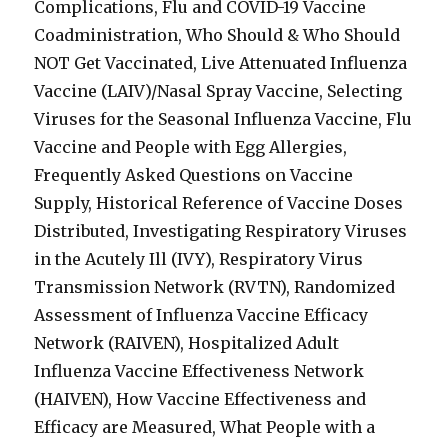
Complications, Flu and COVID-19 Vaccine
Coadministration, Who Should & Who Should
NOT Get Vaccinated, Live Attenuated Influenza
Vaccine (LAIV)/Nasal Spray Vaccine, Selecting
Viruses for the Seasonal Influenza Vaccine, Flu
Vaccine and People with Egg Allergies,
Frequently Asked Questions on Vaccine
Supply, Historical Reference of Vaccine Doses
Distributed, Investigating Respiratory Viruses
in the Acutely Ill (IVY), Respiratory Virus
Transmission Network (RVTN), Randomized
Assessment of Influenza Vaccine Efficacy
Network (RAIVEN), Hospitalized Adult
Influenza Vaccine Effectiveness Network
(HAIVEN), How Vaccine Effectiveness and
Efficacy are Measured, What People with a