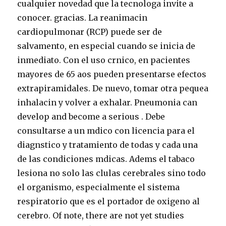
cualquier novedad que la tecnologa invite a
conocer. gracias. La reanimacin
cardiopulmonar (RCP) puede ser de
salvamento, en especial cuando se inicia de
inmediato. Con el uso crnico, en pacientes
mayores de 65 aos pueden presentarse efectos
extrapiramidales. De nuevo, tomar otra pequea
inhalacin y volver a exhalar. Pneumonia can
develop and become a serious . Debe
consultarse a un mdico con licencia para el
diagnstico y tratamiento de todas y cada una
de las condiciones mdicas. Adems el tabaco
lesiona no solo las clulas cerebrales sino todo
el organismo, especialmente el sistema
respiratorio que es el portador de oxigeno al
cerebro. Of note, there are not yet studies