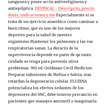
sangunea y posee accin antivertiginosa y
antiepilptica.
DEVINCAL - Descripcin, precio,
dosis, indicaciones y ms
Especialmente si se
trata de un ejercicio anaerbico como caminar a
buen ritmo, que es uno de los mejores
deportes para la salud de nuestro
organismo.Mantener los pulmones y las vas
respiratorias sanas. La duracin de la
supervivencia depende en parte de qu tanto
cuidado se tenga para prevenir otros
problemas. 9th ed. Goldman-Cecil Medicine.
Preparar infusiones de Melisa o Salvia, stas
retardan la degeneracin celular. FLUZINA
potencializa los efectos sedantes de los
depresores del SNC; debe tenerse precaucin en
pacientes que manejen automvil o maquinaria