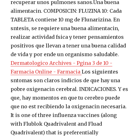
recuperar unos pulmones sanos.Una buena
alimentacin. COMPOSICIN: FLUZINA 10: Cada
TABLETA contiene 10 mg de Flunarizina. En
sntesis, se requiere una buena alimentacin,
realizar actividad fsica y tener pensamientos
positivos que llevan a tener una buena calidad
de vida y por ende un organismo saludable.
Dermatologico Archives - Pgina 3 de 10 -
Farmacia Online - Farmacia
Los siguientes
sntomas son claros indicios de que hay una
pobre oxigenacin cerebral. INDICACIONES. Y es
que, hay momentos en que tu cerebro puede
que no est recibiendo la oxigenacin necesaria.
It is one of three influenza vaccines (along
with Flublok Quadrivalent and Fluad
Quadrivalent) that is preferentially