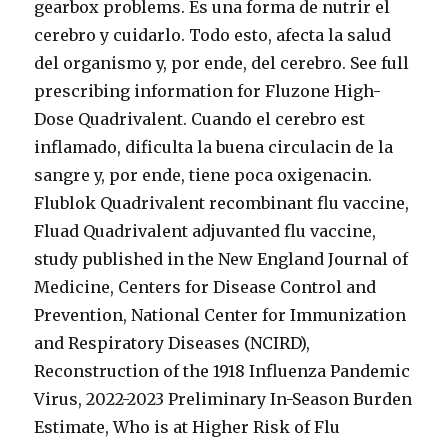
gearbox problems. Es una forma de nutrir el
cerebro y cuidarlo. Todo esto, afecta la salud
del organismo y, por ende, del cerebro. See full
prescribing information for Fluzone High-
Dose Quadrivalent. Cuando el cerebro est
inflamado, dificulta la buena circulacin de la
sangre y, por ende, tiene poca oxigenacin.
Flublok Quadrivalent recombinant flu vaccine,
Fluad Quadrivalent adjuvanted flu vaccine,
study published in the New England Journal of
Medicine, Centers for Disease Control and
Prevention, National Center for Immunization
and Respiratory Diseases (NCIRD),
Reconstruction of the 1918 Influenza Pandemic
Virus, 2022-2023 Preliminary In-Season Burden
Estimate, Who is at Higher Risk of Flu