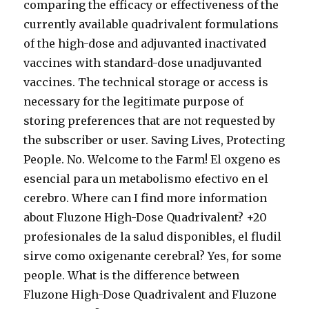
comparing the efficacy or effectiveness of the
currently available quadrivalent formulations
of the high-dose and adjuvanted inactivated
vaccines with standard-dose unadjuvanted
vaccines. The technical storage or access is
necessary for the legitimate purpose of
storing preferences that are not requested by
the subscriber or user. Saving Lives, Protecting
People. No. Welcome to the Farm! El oxgeno es
esencial para un metabolismo efectivo en el
cerebro. Where can I find more information
about Fluzone High-Dose Quadrivalent? +20
profesionales de la salud disponibles, el fludil
sirve como oxigenante cerebral? Yes, for some
people. What is the difference between
Fluzone High-Dose Quadrivalent and Fluzone