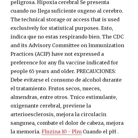
peligrosa. Hipoxia cerebral Se presenta
cuando no llega suficiente oxgeno al cerebro.
The technical storage or access that is used
exclusively for statistical purposes. Esto,
indica que no estas respirando bien. The CDC
and its Advisory Committee on Immunization
Practices (ACIP) have not expressed a
preference for any flu vaccine indicated for
people 65 years and older. PRECAUCIONES:
Debe evitarse el consumo de alcohol durante
el tratamiento. Frutos secos, nueces,
almendras, entre otros. Tnico estimulante,
oxigenante cerebral, previene la
arterioesclerosis, mejora la circulacin
sangunea, combate el dolor de cabeza, mejora
la memoria.
Fluzina 10 - Plm
Cuando el pH .