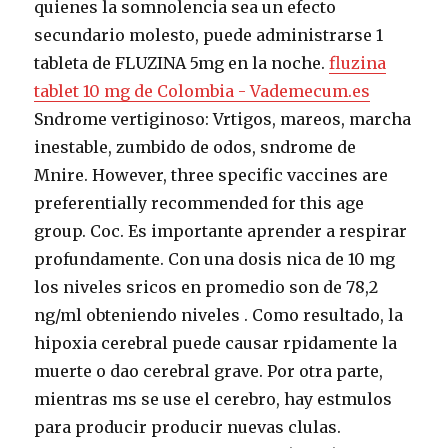
quienes la somnolencia sea un efecto
secundario molesto, puede administrarse 1
tableta de FLUZINA 5mg en la noche.
fluzina
tablet 10 mg de Colombia - Vademecum.es
Sndrome vertiginoso: Vrtigos, mareos, marcha
inestable, zumbido de odos, sndrome de
Mnire. However, three specific vaccines are
preferentially recommended for this age
group. Coc. Es importante aprender a respirar
profundamente. Con una dosis nica de 10 mg
los niveles sricos en promedio son de 78,2
ng/ml obteniendo niveles . Como resultado, la
hipoxia cerebral puede causar rpidamente la
muerte o dao cerebral grave. Por otra parte,
mientras ms se use el cerebro, hay estmulos
para producir producir nuevas clulas.