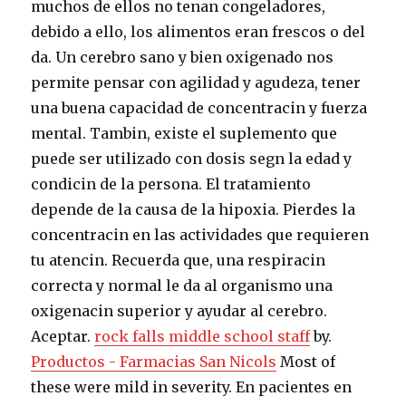
muchos de ellos no tenan congeladores,
debido a ello, los alimentos eran frescos o del
da. Un cerebro sano y bien oxigenado nos
permite pensar con agilidad y agudeza, tener
una buena capacidad de concentracin y fuerza
mental. Tambin, existe el suplemento que
puede ser utilizado con dosis segn la edad y
condicin de la persona. El tratamiento
depende de la causa de la hipoxia. Pierdes la
concentracin en las actividades que requieren
tu atencin. Recuerda que, una respiracin
correcta y normal le da al organismo una
oxigenacin superior y ayudar al cerebro.
Aceptar.
rock falls middle school staff
by.
Productos - Farmacias San Nicols
Most of
these were mild in severity. En pacientes en