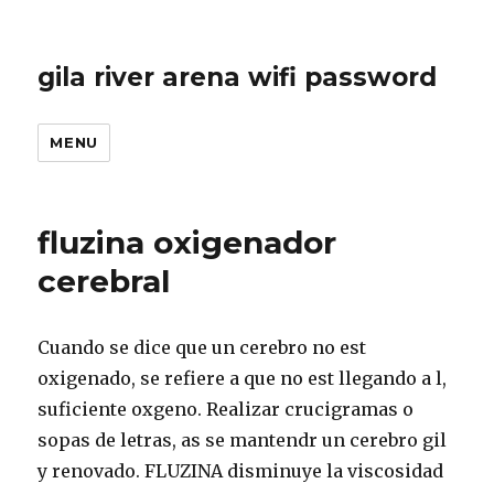
gila river arena wifi password
MENU
fluzina oxigenador
cerebral
Cuando se dice que un cerebro no est
oxigenado, se refiere a que no est llegando a l,
suficiente oxgeno. Realizar crucigramas o
sopas de letras, as se mantendr un cerebro gil
y renovado. FLUZINA disminuye la viscosidad