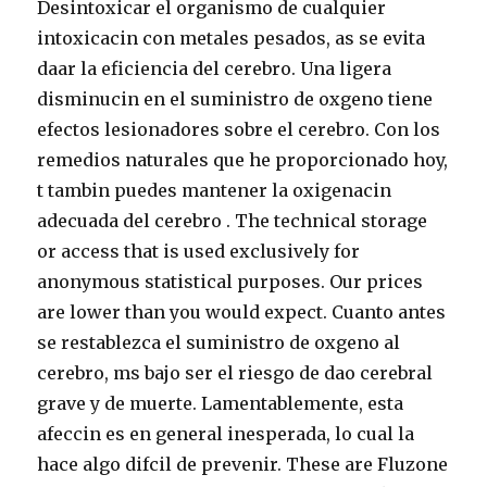
Desintoxicar el organismo de cualquier
intoxicacin con metales pesados, as se evita
daar la eficiencia del cerebro. Una ligera
disminucin en el suministro de oxgeno tiene
efectos lesionadores sobre el cerebro. Con los
remedios naturales que he proporcionado hoy,
t tambin puedes mantener la oxigenacin
adecuada del cerebro . The technical storage
or access that is used exclusively for
anonymous statistical purposes. Our prices
are lower than you would expect. Cuanto antes
se restablezca el suministro de oxgeno al
cerebro, ms bajo ser el riesgo de dao cerebral
grave y de muerte. Lamentablemente, esta
afeccin es en general inesperada, lo cual la
hace algo difcil de prevenir. These are Fluzone