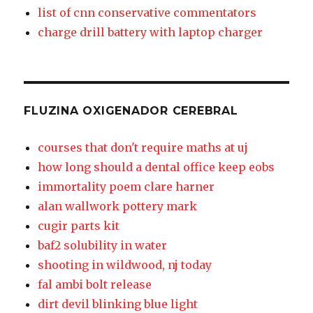
list of cnn conservative commentators
charge drill battery with laptop charger
FLUZINA OXIGENADOR CEREBRAL
courses that don't require maths at uj
how long should a dental office keep eobs
immortality poem clare harner
alan wallwork pottery mark
cugir parts kit
baf2 solubility in water
shooting in wildwood, nj today
fal ambi bolt release
dirt devil blinking blue light