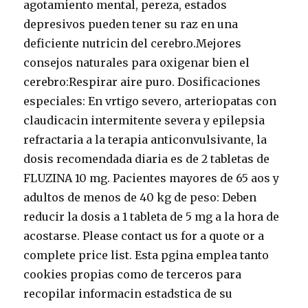
agotamiento mental, pereza, estados
depresivos pueden tener su raz en una
deficiente nutricin del cerebro.Mejores
consejos naturales para oxigenar bien el
cerebro:Respirar aire puro. Dosificaciones
especiales: En vrtigo severo, arteriopatas con
claudicacin intermitente severa y epilepsia
refractaria a la terapia anticonvulsivante, la
dosis recomendada diaria es de 2 tabletas de
FLUZINA 10 mg. Pacientes mayores de 65 aos y
adultos de menos de 40 kg de peso: Deben
reducir la dosis a 1 tableta de 5 mg a la hora de
acostarse. Please contact us for a quote or a
complete price list. Esta pgina emplea tanto
cookies propias como de terceros para
recopilar informacin estadstica de su