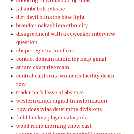
shooting in wildwood, nj today
fal ambi bolt release
dirt devil blinking blue light
brandon nakashima ethnicity
disagreement with a coworker interview
question
chspe registration form
contact domain admin for help gmail
arcare executive team
central california women's facility death
row
trader joe's leave of absence
western union digital transformation
how does wiaa determine divisions
field hockey player salary uk
wood radio morning show cast